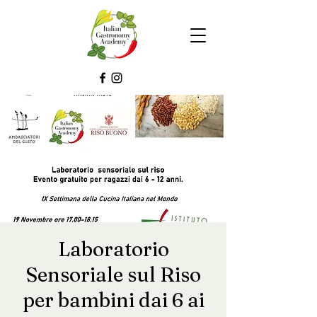
Laboratorio
Sensoriale sul Riso
per bambini dai 6 ai