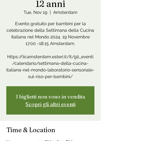
12 anni
Tue, Nov 19
  |  
Amsterdam
Evento gratuito per bambini per la
celebrazione della Settimana della Cucina
Italiana nel Mondo 2024. 19 Novembre
17.00 -18.15 Amsterdam.
https://iicamsterdam.esteri.it/it/gli_eventi
/calendario/settimana-della-cucina-
italiana-nel-mondo-laboratorio-sensoriale-
I biglietti non sono in vendita
Scopri gli altri eventi
Time & Location